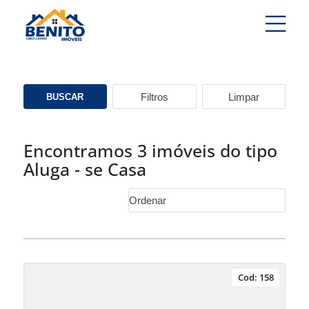
-
Filtros
Limpar
BUSCAR
Encontramos 3 imóveis do tipo
Aluga - se Casa
Cod: 158