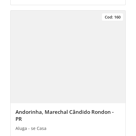
Cod: 160
Andorinha, Marechal Cândido Rondon -
PR
Aluga - se Casa