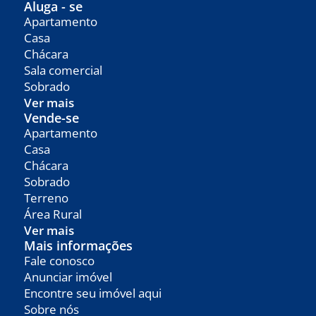
Aluga - se
Apartamento
Casa
Chácara
Sala comercial
Sobrado
Ver mais
Vende-se
Apartamento
Casa
Chácara
Sobrado
Terreno
Área Rural
Ver mais
Mais informações
Fale conosco
Anunciar imóvel
Encontre seu imóvel aqui
Sobre nós