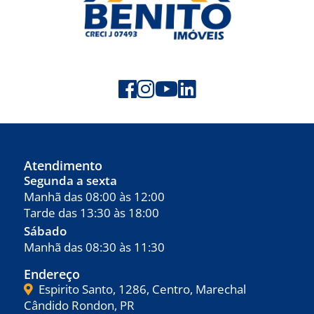
Atendimento
Segunda a sexta
Manhã das 08:00 às 12:00
Tarde das 13:30 às 18:00
Sábado
Manhã das 08:30 às 11:30
Endereço
Espirito Santo, 1286, Centro, Marechal
Cândido Rondon, PR