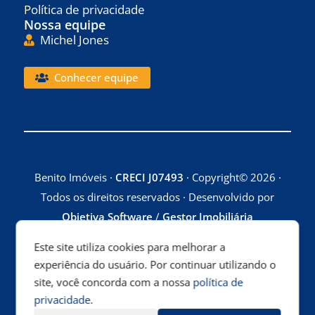
Política de privacidade
Nossa equipe
Michel Jones
Conhecer equipe
Benito Imóveis ·
CRECI J07493
· Copyright© 2026 ·
Todos os direitos reservados · Desenvolvido por
Objetiva Software
/
Gestor Imobiliária
Este site utiliza cookies para melhorar a
experiência do usuário. Por continuar utilizando o
site, você concorda com a nossa
política de
privacidade.